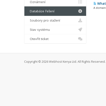
Oznámení
What 
A domain 
Databáze řešení
Soubory pro stažení
Stav systému
Otevřít ticket
Copyright © 2026 Webhost Kenya Ltd. All Rights Reserved.