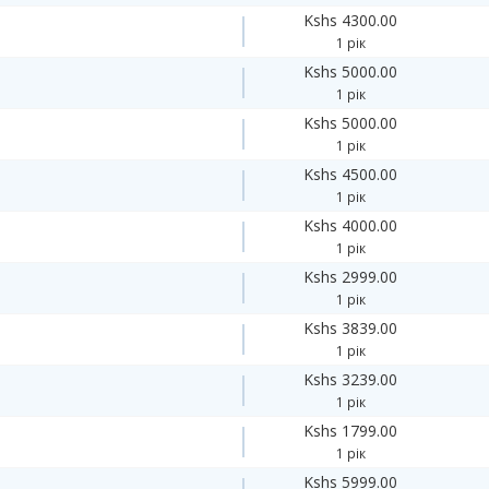
Kshs 4300.00
1 рік
Kshs 5000.00
1 рік
Kshs 5000.00
1 рік
Kshs 4500.00
1 рік
Kshs 4000.00
1 рік
Kshs 2999.00
1 рік
Kshs 3839.00
1 рік
Kshs 3239.00
1 рік
Kshs 1799.00
1 рік
Kshs 5999.00