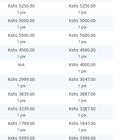
Kshs 5250.00
Kshs 5250.00
1 рік
1 рік
Kshs 5000.00
Kshs 5000.00
1 рік
1 рік
Kshs 5000.00
Kshs 5000.00
1 рік
1 рік
Kshs 4500.00
Kshs 4500.00
1 рік
1 рік
Kshs 4000.00
N/A
1 рік
Kshs 2999.00
Kshs 3047.00
1 рік
1 рік
Kshs 3839.00
Kshs 3887.00
1 рік
1 рік
Kshs 3239.00
Kshs 3287.00
1 рік
1 рік
Kshs 1799.00
Kshs 1847.00
1 рік
1 рік
Kshs 5999.00
Kshs 5999.00