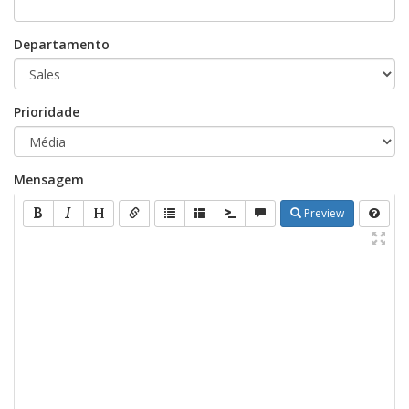
Departamento
Prioridade
Mensagem
Preview