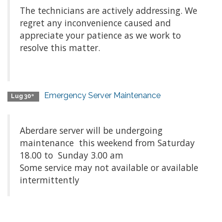
The technicians are actively addressing. We
regret any inconvenience caused and
appreciate your patience as we work to
resolve this matter.
Emergency Server Maintenance
Lug 30º
Aberdare server will be undergoing
maintenance this weekend from Saturday
18.00 to Sunday 3.00 am
Some service may not available or available
intermittently