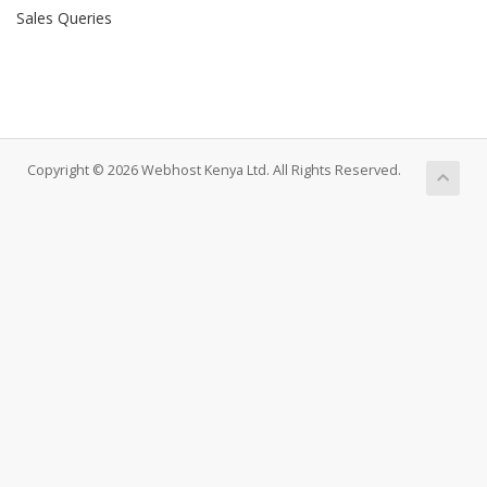
Sales Queries
Copyright © 2026 Webhost Kenya Ltd. All Rights Reserved.