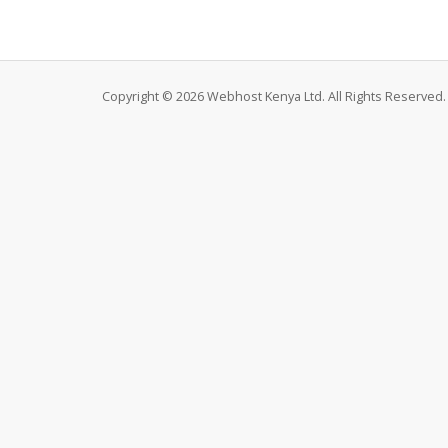
Copyright © 2026 Webhost Kenya Ltd. All Rights Reserved.